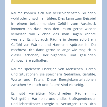
Räume können sich aus verschiedensten Gründen
wohl oder unwohl anfühlen. Dies kann zum Beispiel
in einem beklemmenden Gefühl zum Ausdruck
kommen, so dass man den Raum gerne wieder
verlassen will - ohne das man sagen könnte
weshalb. Es gibt auch Räume in denen sofort ein
Gefühl von Wärme und Harmonie spürbar ist. Du
möchtest Dich dann gerne so lange wie möglich in
dieser schönen, beruhigenden und gesunden
Atmosphäre aufhalten.
Räume speichern Energien von Menschen, Tieren
und Situationen, sie speichern Gedanken, Gefühle,
Worte und Taten. Diese Energiekonstellationen
zwischen "Mensch und Raum" sind vielseitig.
Es gibt vielfältige Möglichkeiten Räume mit
Wohlgefühl, Harmonie und endlos kraftspendender
und lebensfroher Energie zu versorgen. Lass Dich