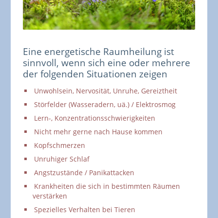
Eine energetische Raumheilung ist
sinnvoll, wenn sich eine oder mehrere
der folgenden Situationen zeigen
Unwohlsein, Nervosität, Unruhe, Gereiztheit
Störfelder (Wasseradern, uä.) / Elektrosmog
Lern-, Konzentrationsschwierigkeiten
Nicht mehr gerne nach Hause kommen
Kopfschmerzen
Unruhiger Schlaf
Angstzustände / Panikattacken
Krankheiten die sich in bestimmten Räumen
verstärken
Spezielles Verhalten bei Tieren